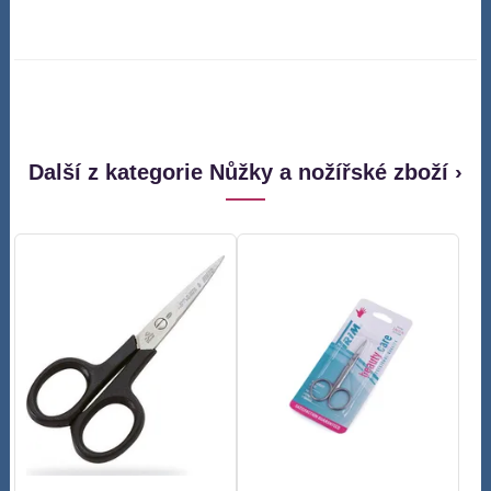
Další z kategorie Nůžky a nožířské zboží ›