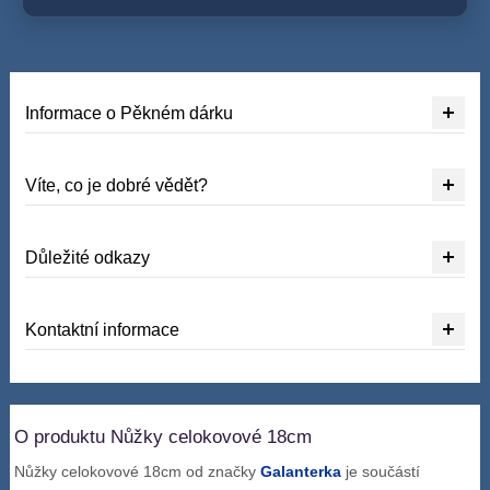
Informace o Pěkném dárku
Víte, co je dobré vědět?
Důležité odkazy
Kontaktní informace
O produktu Nůžky celokovové 18cm
Nůžky celokovové 18cm od značky
Galanterka
je součástí