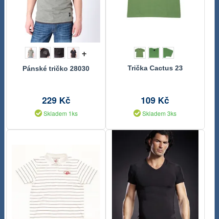
+
Trička Cactus 23
Pánské tričko 28030
229 Kč
109 Kč
Skladem 1ks
Skladem 3ks