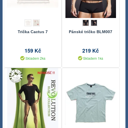
Trička Cactus 7
Pánské tričko BLM007
159 Kč
219 Kč
Skladem 2ks
Skladem 1ks