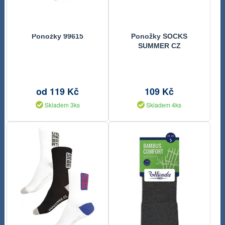
Ponožky 99615
Ponožky SOCKS
SUMMER CZ
od 119 Kč
109 Kč
Skladem 3ks
Skladem 4ks