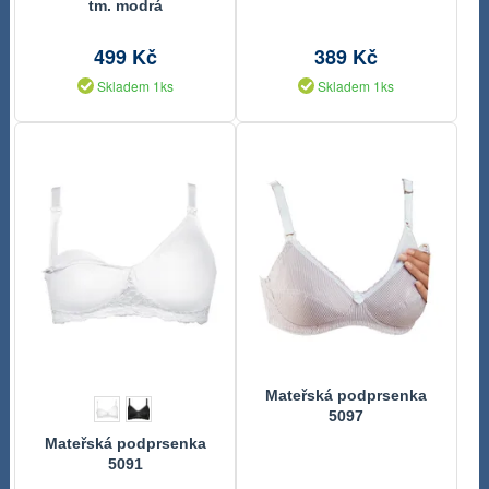
tm. modrá
499 Kč
389 Kč
Skladem 1ks
Skladem 1ks
Mateřská podprsenka
5097
Mateřská podprsenka
5091