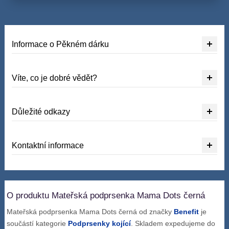
Informace o Pěkném dárku
Víte, co je dobré vědět?
Důležité odkazy
Kontaktní informace
O produktu Mateřská podprsenka Mama Dots černá
Mateřská podprsenka Mama Dots černá od značky
Benefit
je
součástí kategorie
Podprsenky kojící
. Skladem expedujeme do