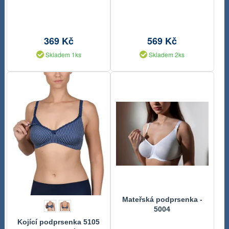
369 Kč
569 Kč
Skladem 1ks
Skladem 2ks
Mateřská podprsenka -
5004
Kojící podprsenka 5105