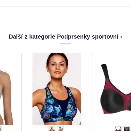
Další z kategorie Podprsenky sportovní ›