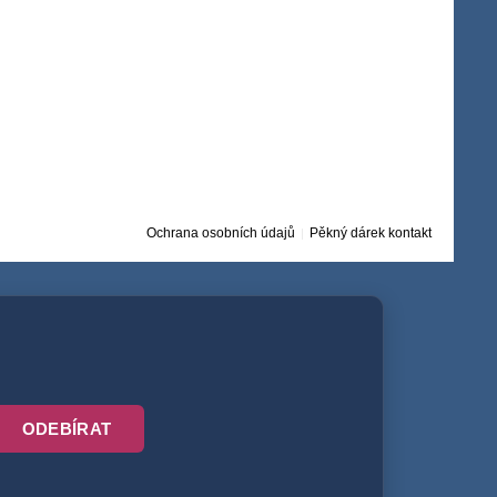
Ochrana osobních údajů
Pěkný dárek kontakt
ODEBÍRAT