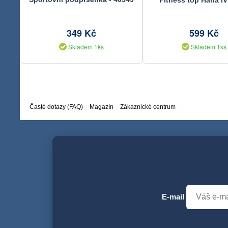
349 Kč
599 Kč
Skladem 1ks
Skladem 1ks
Časté dotazy (FAQ)
Magazín
Zákaznické centrum
E-mail