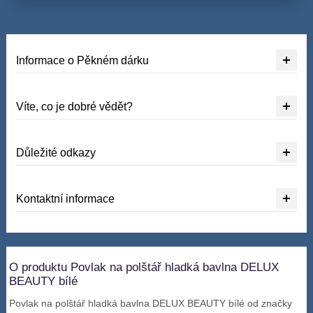
Informace o Pěkném dárku
Víte, co je dobré vědět?
Důležité odkazy
Kontaktní informace
O produktu Povlak na polštář hladká bavlna DELUX
BEAUTY bílé
Povlak na polštář hladká bavlna DELUX BEAUTY bílé od značky