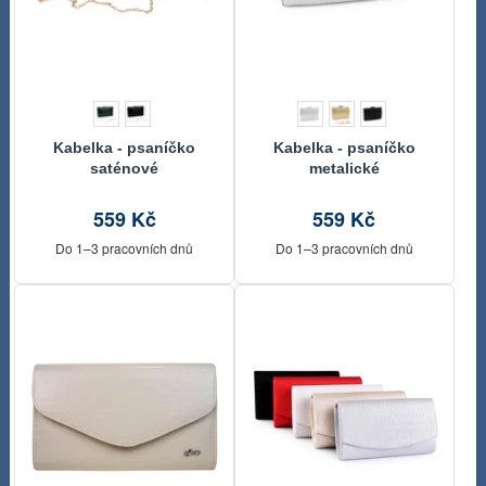
Kabelka - psaníčko
Kabelka - psaníčko
saténové
metalické
559 Kč
559 Kč
Do 1–3 pracovních dnů
Do 1–3 pracovních dnů