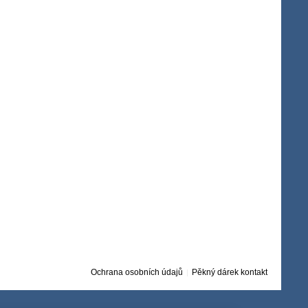
Ochrana osobních údajů
Pěkný dárek kontakt