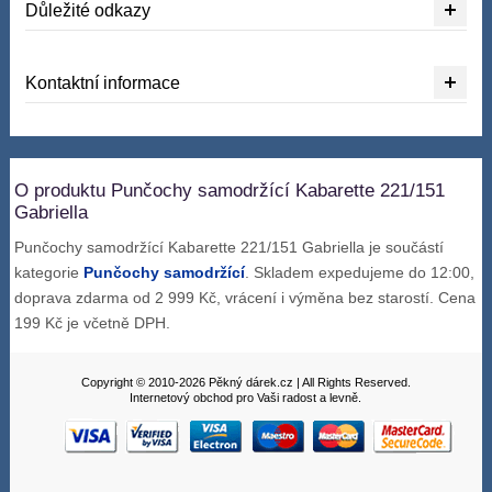
Důležité odkazy
Kontaktní informace
O produktu Punčochy samodržící Kabarette 221/151
Gabriella
Punčochy samodržící Kabarette 221/151 Gabriella je součástí
kategorie
Punčochy samodržící
. Skladem expedujeme do 12:00,
doprava zdarma od 2 999 Kč, vrácení i výměna bez starostí. Cena
199 Kč je včetně DPH.
Copyright © 2010-2026 Pěkný dárek.cz | All Rights Reserved.
Internetový obchod pro Vaši radost a levně.