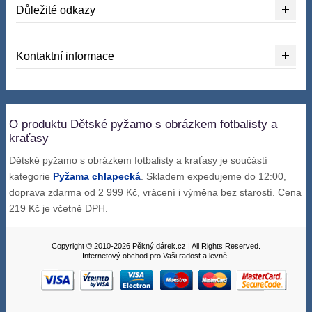
Důležité odkazy
Kontaktní informace
O produktu Dětské pyžamo s obrázkem fotbalisty a
kraťasy
Dětské pyžamo s obrázkem fotbalisty a kraťasy je součástí
kategorie
Pyžama chlapecká
. Skladem expedujeme do 12:00,
doprava zdarma od 2 999 Kč, vrácení i výměna bez starostí. Cena
219 Kč je včetně DPH.
Copyright © 2010-2026 Pěkný dárek.cz | All Rights Reserved.
Internetový obchod pro Vaši radost a levně.