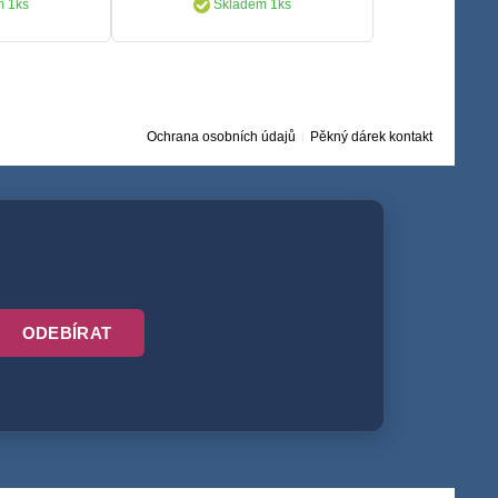
 1ks
Skladem 1ks
Ochrana osobních údajů
Pěkný dárek kontakt
ODEBÍRAT