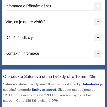
Informace o Pěkném dárku
Víte, co je dobré vědět?
Důležité odkazy
Kontaktní informace
O produktu Saténová stuha hvězdy šíře 10 mm 20m
Saténová stuha hvězdy šíře 10 mm 20m od značky
Galanterka
je
součástí kategorie
Stuhy atlasové
. Skladem expedujeme do
12:00, doprava zdarma od 2 999 Kč, vrácení i výměna bez
starostí. Cena 189 Kč je včetně DPH.