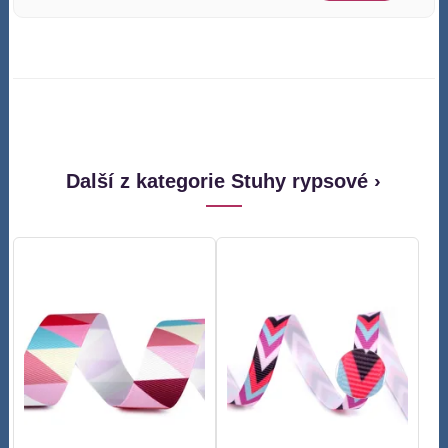
Další z kategorie Stuhy rypsové ›