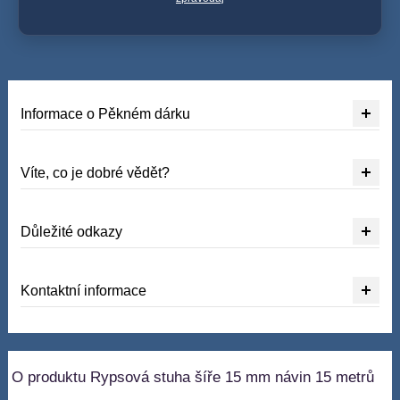
Informace o Pěkném dárku
Víte, co je dobré vědět?
Důležité odkazy
Kontaktní informace
O produktu Rypsová stuha šíře 15 mm návin 15 metrů