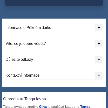
Informace o Pěkném dárku
Víte, co je dobré vědět?
Důležité odkazy
Kontaktní informace
O produktu Tanga levná
Tanga levná od značky
Gina
je součástí kategorie
Tanga