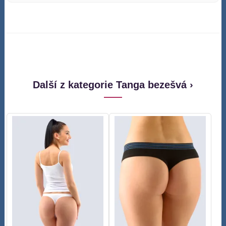
Další z kategorie Tanga bezešvá ›