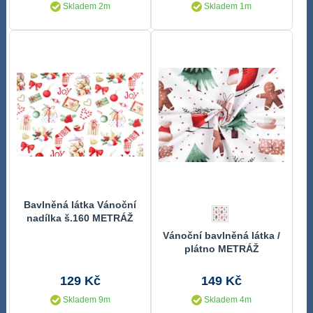
Skladem 2m
Skladem 1m
Bavlněná látka Vánoční
nadílka š.160 METRÁŽ
Vánoční bavlněná látka /
plátno METRÁŽ
129 Kč
149 Kč
Skladem 9m
Skladem 4m