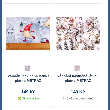
Vánoční bavlněná látka /
Vánoční bavlněná látka /
plátno METRÁŽ
plátno METRÁŽ
149 Kč
149 Kč
Skladem 2m
Do 1–3 pracovních dnů