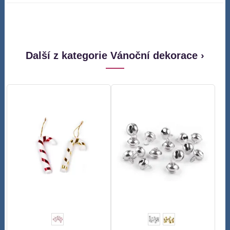
Další z kategorie Vánoční dekorace ›