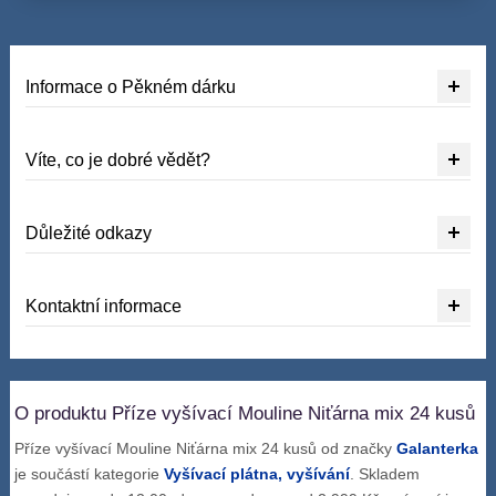
Informace o Pěkném dárku
Víte, co je dobré vědět?
Důležité odkazy
Kontaktní informace
O produktu Příze vyšívací Mouline Niťárna mix 24 kusů
Příze vyšívací Mouline Niťárna mix 24 kusů od značky
Galanterka
je součástí kategorie
Vyšívací plátna, vyšívání
. Skladem