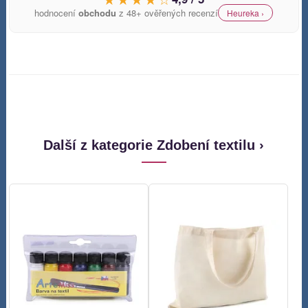
hodnocení
obchodu
z 48+ ověřených recenzí
Heureka ›
Další z kategorie Zdobení textilu ›