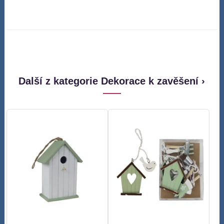
Další z kategorie Dekorace k zavěšení ›