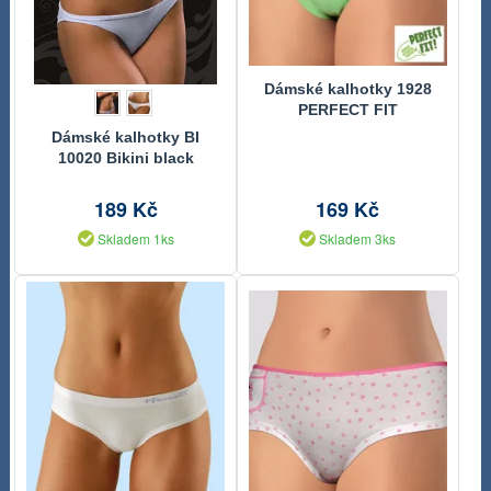
Dámské kalhotky 1928
PERFECT FIT
Dámské kalhotky BI
10020 Bikini black
189 Kč
169 Kč
Skladem 1ks
Skladem 3ks