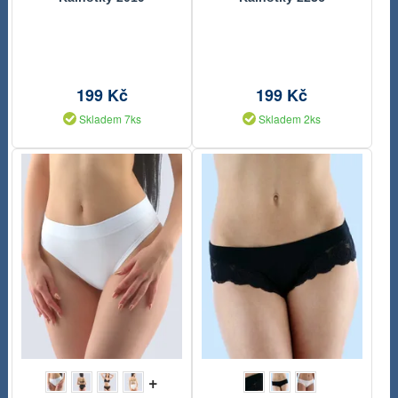
199 Kč
199 Kč
Skladem 7ks
Skladem 2ks
+