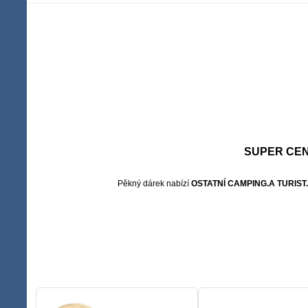
SUPER CEN
Pěkný dárek nabízí
OSTATNÍ CAMPING.A TURIS