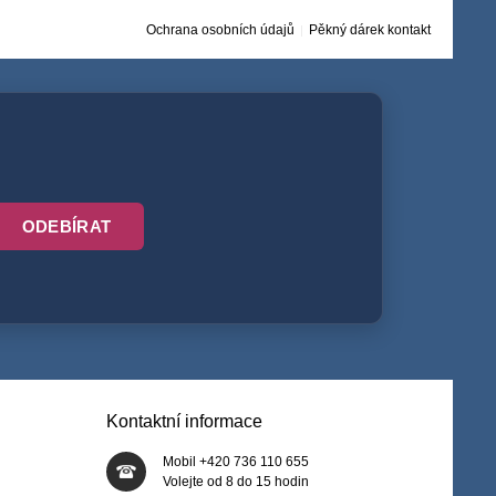
Ochrana osobních údajů
Pěkný dárek kontakt
ODEBÍRAT
Kontaktní informace
Mobil +420 736 110 655
Volejte od 8 do 15 hodin