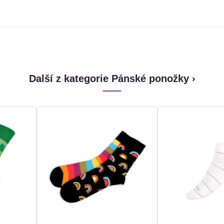
Další z kategorie Pánské ponožky ›