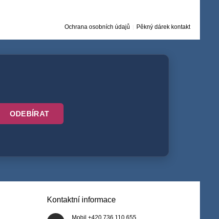
Ochrana osobních údajů
Pěkný dárek kontakt
ODEBÍRAT
Kontaktní informace
Mobil +420 736 110 655