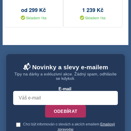
od 299 Kč
1 239 Kč
Skladem 1ks
Skladem 1ks
📬 Novinky a slevy e-mailem
Tipy na dárky a exkluzivní akce. Žádný spam, odhlásíte
se kdykoli.
E-mail
ODEBÍRAT
Chci být informován o slevách a akcích emailem
Emailový
zpravodaj