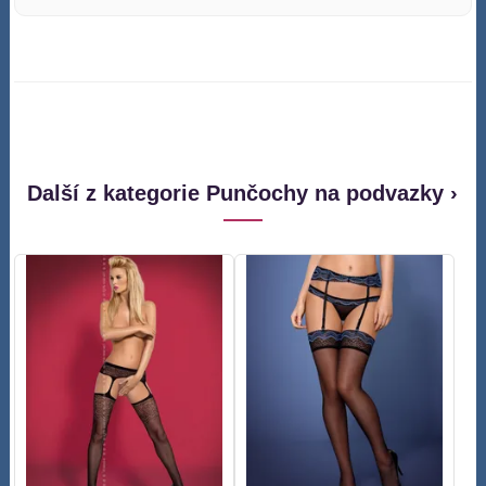
Další z kategorie Punčochy na podvazky ›