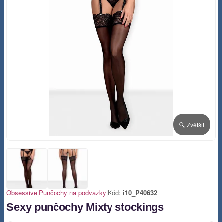
🔍 Zvětšit
Obsessive
|
Punčochy na podvazky
|
Kód:
i10_P40632
Sexy punčochy Mixty stockings