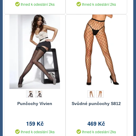
Ihned k odeslání 2ks
Ihned k odeslání 2ks
Punčochy Vivien
Svůdné punčochy S812
159 Kč
469 Kč
Ihned k odeslání 3ks
Ihned k odeslání 2ks