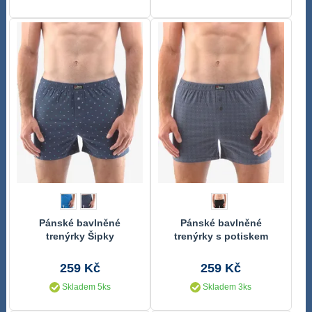
Pánské bavlněné
Pánské bavlněné
trenýrky Šipky
trenýrky s potiskem
259 Kč
259 Kč
Skladem 5ks
Skladem 3ks