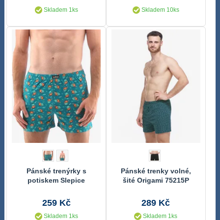
Skladem 1ks
Skladem 10ks
Pánské trenýrky s
Pánské trenky volné,
potiskem Slepice
šité Origami 75215P
259 Kč
289 Kč
Skladem 1ks
Skladem 1ks