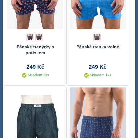
Pánské trenýrky s
Pánské trenky volné
potiskem
249 Kč
249 Kč
Skladem 2ks
Skladem 1ks