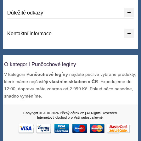
Důležité odkazy
Kontaktní informace
O kategorii Punčochové legíny
V kategorii
Punčochové legíny
najdete pečlivě vybrané produkty,
které máme nejčastěji
vlastním skladem v ČR
. Expedujeme do
12:00, dopravu máte zdarma od 2 999 Kč. Pokud něco nesedne,
snadno vyměníme.
Copyright © 2010-2026 Pěkný dárek.cz | All Rights Reserved.
Internetový obchod pro Vaši radost a levně.