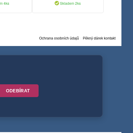
m 4ks
Skladem 2ks
Ochrana osobních údajů
Pěkný dárek kontakt
ODEBÍRAT