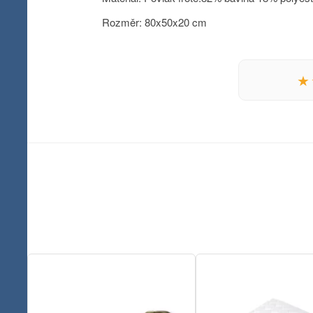
Rozměr: 80x50x20 cm
★