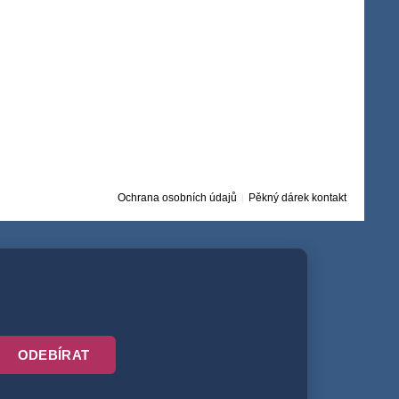
Ochrana osobních údajů
Pěkný dárek kontakt
ODEBÍRAT