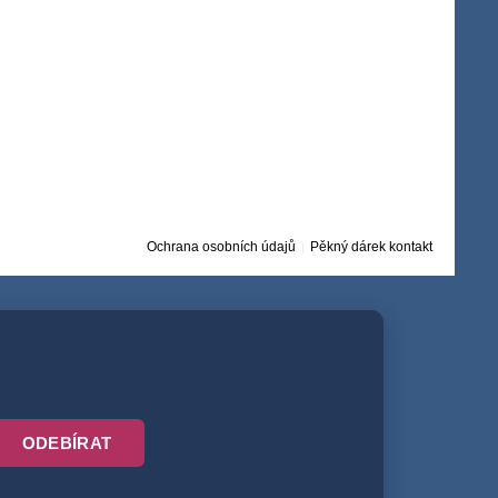
Ochrana osobních údajů
Pěkný dárek kontakt
ODEBÍRAT