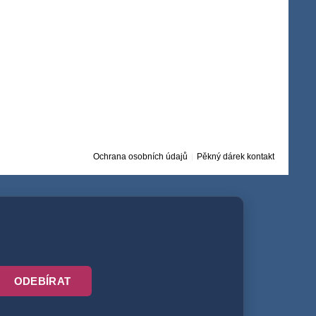
Ochrana osobních údajů
Pěkný dárek kontakt
ODEBÍRAT