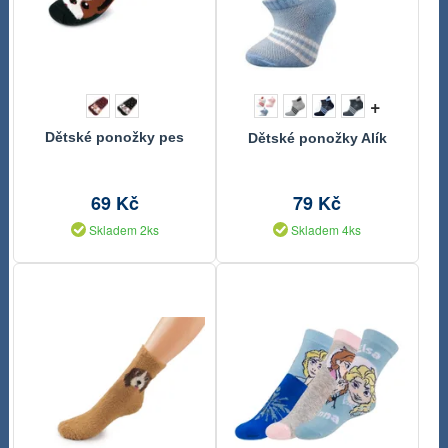
+
Dětské ponožky pes
Dětské ponožky Alík
69 Kč
79 Kč
Skladem 2ks
Skladem 4ks