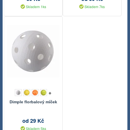
Skladem 1ks
Skladem 7ks
+
Dimple florbalový míček
od 29 Kč
Skladem 5ks