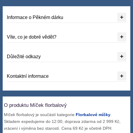
Informace o Pěkném dárku
Víte, co je dobré vědět?
Důležité odkazy
Kontaktní informace
O produktu Míček florbalový
Míček florbalový je součástí kategorie
Florbalové míčky
.
Skladem expedujeme do 12:00, doprava zdarma od 2 999 Kč,
vrácení i výměna bez starostí. Cena 69 Kč je včetně DPH.