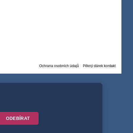
Ochrana osobních údajů
Pěkný dárek kontakt
ODEBÍRAT