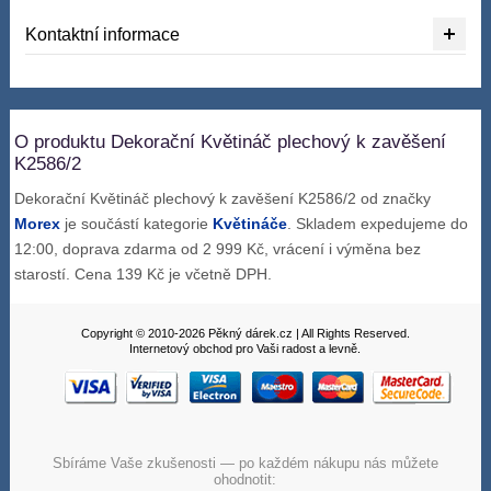
Kontaktní informace
O produktu Dekorační Květináč plechový k zavěšení
K2586/2
Dekorační Květináč plechový k zavěšení K2586/2 od značky
Morex
je součástí kategorie
Květináče
. Skladem expedujeme do
12:00, doprava zdarma od 2 999 Kč, vrácení i výměna bez
starostí. Cena 139 Kč je včetně DPH.
Copyright © 2010-2026 Pěkný dárek.cz | All Rights Reserved.
Internetový obchod pro Vaši radost a levně.
Sbíráme Vaše zkušenosti — po každém nákupu nás můžete
ohodnotit: