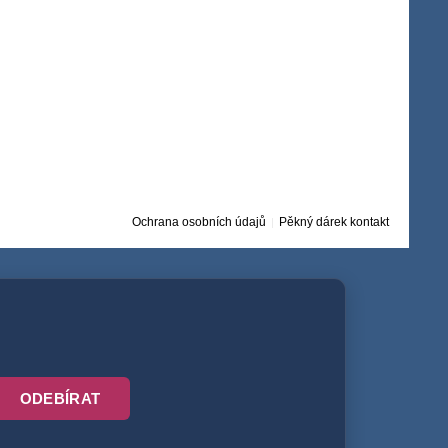
Ochrana osobních údajů
Pěkný dárek kontakt
ODEBÍRAT