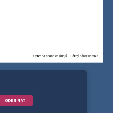
Ochrana osobních údajů
Pěkný dárek kontakt
ODEBÍRAT