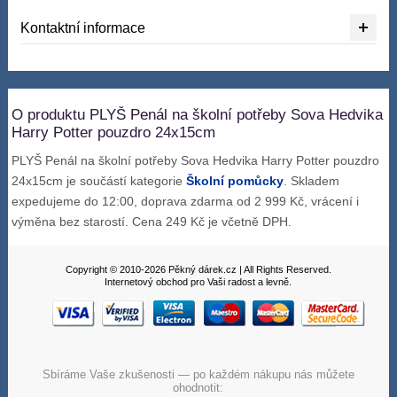
Kontaktní informace
O produktu PLYŠ Penál na školní potřeby Sova Hedvika
Harry Potter pouzdro 24x15cm
PLYŠ Penál na školní potřeby Sova Hedvika Harry Potter pouzdro
24x15cm je součástí kategorie
Školní pomůcky
. Skladem
expedujeme do 12:00, doprava zdarma od 2 999 Kč, vrácení i
výměna bez starostí. Cena 249 Kč je včetně DPH.
Copyright © 2010-2026 Pěkný dárek.cz | All Rights Reserved.
Internetový obchod pro Vaši radost a levně.
Sbíráme Vaše zkušenosti — po každém nákupu nás můžete
ohodnotit: