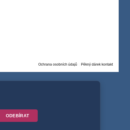
Ochrana osobních údajů
Pěkný dárek kontakt
ODEBÍRAT