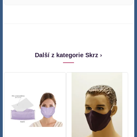
Další z kategorie Skrz ›