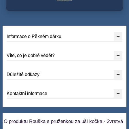
Informace o Pěkném dárku
Víte, co je dobré vědět?
Důležité odkazy
Kontaktní informace
O produktu Rouška s pruženkou za uši kočka - 2vrstvá