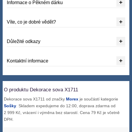
Informace o Pěkném dárku
Víte, co je dobré vědět?
Důležité odkazy
Kontaktní informace
O produktu Dekorace sova X1711
Dekorace sova X1711 od značky
Morex
je součástí kategorie
Sošky
. Skladem expedujeme do 12:00, doprava zdarma od
2 999 Kč, vrácení i výměna bez starostí. Cena 79 Kč je včetně
DPH.